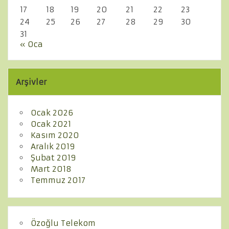
17
18
19
20
21
22
23
24
25
26
27
28
29
30
31
« Oca
Arşivler
Ocak 2026
Ocak 2021
Kasım 2020
Aralık 2019
Şubat 2019
Mart 2018
Temmuz 2017
Özoğlu Telekom