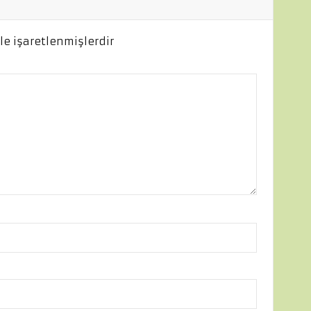
le işaretlenmişlerdir