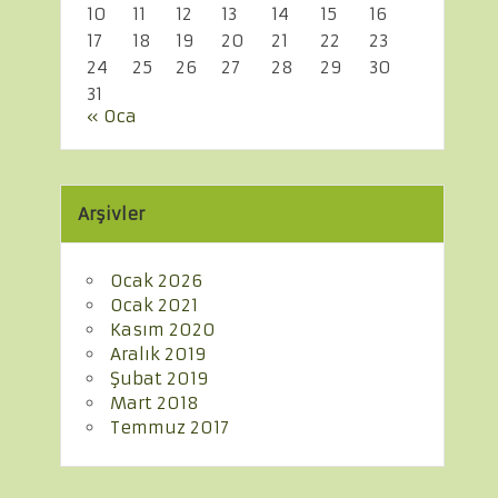
10
11
12
13
14
15
16
17
18
19
20
21
22
23
24
25
26
27
28
29
30
31
« Oca
Arşivler
Ocak 2026
Ocak 2021
Kasım 2020
Aralık 2019
Şubat 2019
Mart 2018
Temmuz 2017